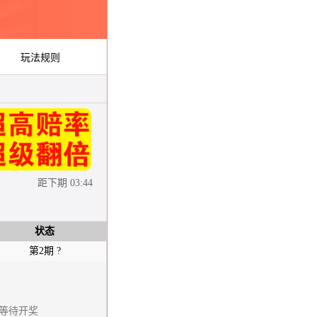
玩法规则
距下期
03
:
43
状态
第2期 ?
等待开奖