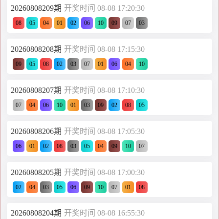
20260808209期
开奖时间 08-08 17:20:30
08
05
04
01
02
06
10
09
07
03
20260808208期
开奖时间 08-08 17:15:30
09
05
08
02
03
07
01
06
04
10
20260808207期
开奖时间 08-08 17:10:30
07
04
06
10
01
03
09
02
08
05
20260808206期
开奖时间 08-08 17:05:30
06
01
02
08
03
05
04
09
10
07
20260808205期
开奖时间 08-08 17:00:30
02
04
03
05
06
09
10
07
01
08
20260808204期
开奖时间 08-08 16:55:30