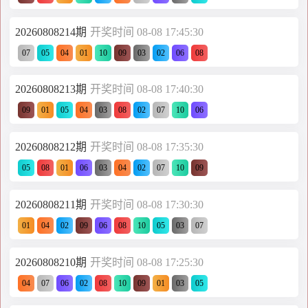
20260808214期
开奖时间 08-08 17:45:30
07
05
04
01
10
09
03
02
06
08
20260808213期
开奖时间 08-08 17:40:30
09
01
05
04
03
08
02
07
10
06
20260808212期
开奖时间 08-08 17:35:30
05
08
01
06
03
04
02
07
10
09
20260808211期
开奖时间 08-08 17:30:30
01
04
02
09
06
08
10
05
03
07
20260808210期
开奖时间 08-08 17:25:30
04
07
06
02
08
10
09
01
03
05