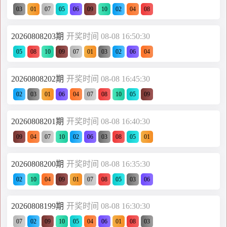
03
01
07
05
06
09
10
02
04
08
20260808203期
开奖时间 08-08 16:50:30
05
08
10
09
07
01
03
02
06
04
20260808202期
开奖时间 08-08 16:45:30
02
03
01
06
04
07
08
10
05
09
20260808201期
开奖时间 08-08 16:40:30
09
04
07
10
02
06
03
08
05
01
20260808200期
开奖时间 08-08 16:35:30
02
10
04
09
01
07
08
05
03
06
20260808199期
开奖时间 08-08 16:30:30
07
02
09
10
05
04
06
01
08
03