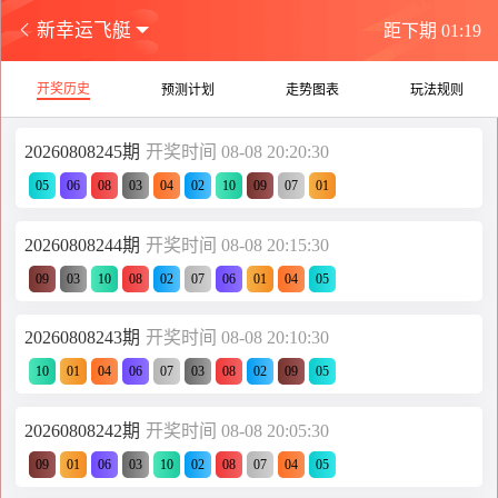
新幸运飞艇
距下期
01
:
19
开奖历史
预测计划
走势图表
玩法规则
20260808245期
开奖时间 08-08 20:20:30
05
06
08
03
04
02
10
09
07
01
20260808244期
开奖时间 08-08 20:15:30
09
03
10
08
02
07
06
01
04
05
20260808243期
开奖时间 08-08 20:10:30
10
01
04
06
07
03
08
02
09
05
20260808242期
开奖时间 08-08 20:05:30
09
01
06
03
10
02
08
07
04
05