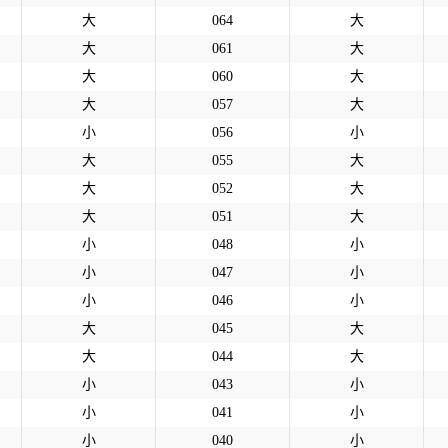
大
064
大
大
061
大
大
060
大
大
057
大
小
056
小
大
055
大
大
052
大
大
051
大
小
048
小
小
047
小
小
046
小
大
045
大
大
044
大
小
043
小
小
041
小
小
040
小