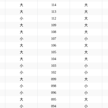
大
114
大
大
113
大
小
112
大
大
109
大
大
108
大
小
107
小
大
106
大
大
105
大
大
104
大
小
103
小
小
102
小
大
099
大
小
098
小
小
096
小
大
095
大
小
094
小