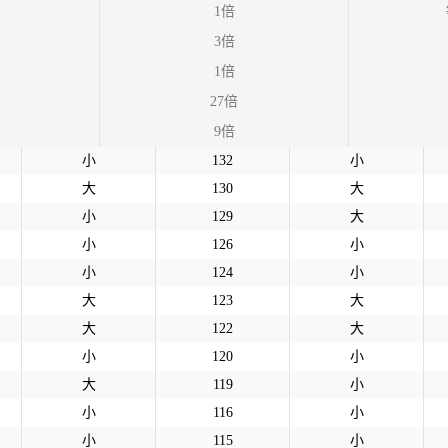
1倍
3倍
1倍
27倍
9倍
小
132
小
大
130
大
小
129
大
小
126
小
小
124
小
大
123
大
大
122
大
小
120
小
大
119
小
小
116
小
小
115
小