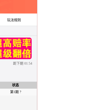
玩法规则
距下期
01
:
53
状态
第1期 ?