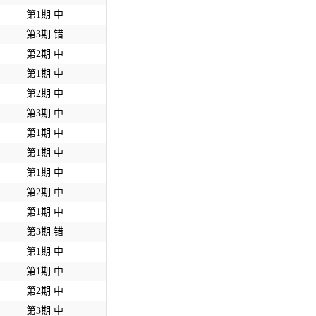
第1期 中
第3期 错
第2期 中
第1期 中
第2期 中
第3期 中
第1期 中
第1期 中
第1期 中
第2期 中
第1期 中
第3期 错
第1期 中
第1期 中
第2期 中
第3期 中